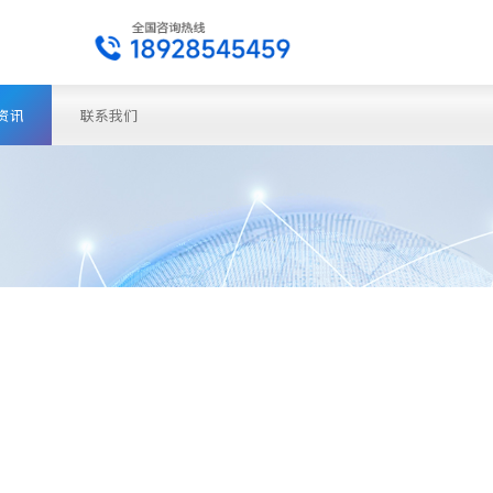
案例中心
新闻资讯
联系我们