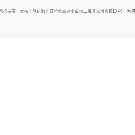
国际机械装备及工模具展览会将于2021年4月9至11日在永康国
0，000平方米，预设标准展位1500多个，将展示产品和尖
第13届浙江永康机械展，发布了隆信激光最新款高速全自动三维激
发展。
第十四届浙江（玉环）机械工业展览会
第25届中国(胜芳)全球特色定制家具国际博览会