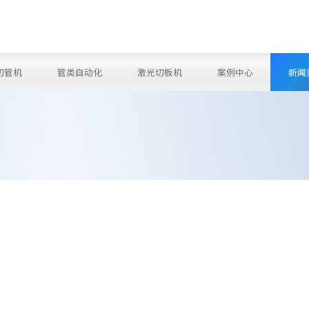
激光切管机
管类自动化
激光切板机