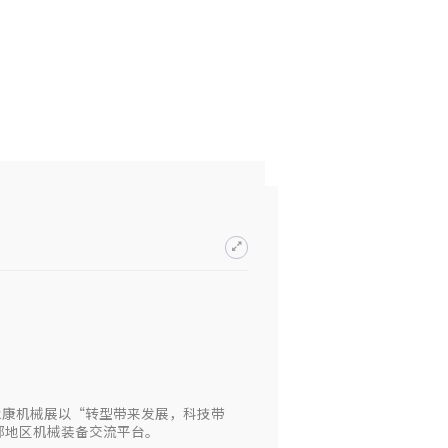
浙江永康机械展
0
次