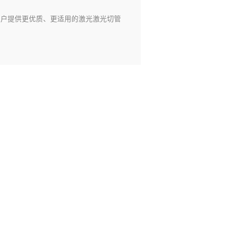
际会展中心举办。2021永康机械展以“转型带来发展，科技带
端技术，全力打造浙中西部地区机械装备交流平台。
光切管机LXK6，
为用户提供更优质、更适用的激光激光切管